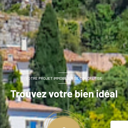
VOTRE PROJET IMMOBILIER SE CONCRÉTISE
Trouvez votre bien idéal