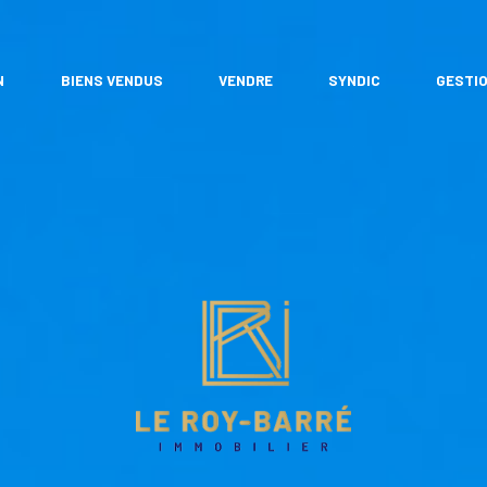
N
BIENS VENDUS
VENDRE
SYNDIC
GESTIO