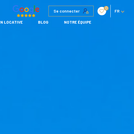
0
Se connecter
FR
N LOCATIVE
BLOG
NOTRE ÉQUIPE