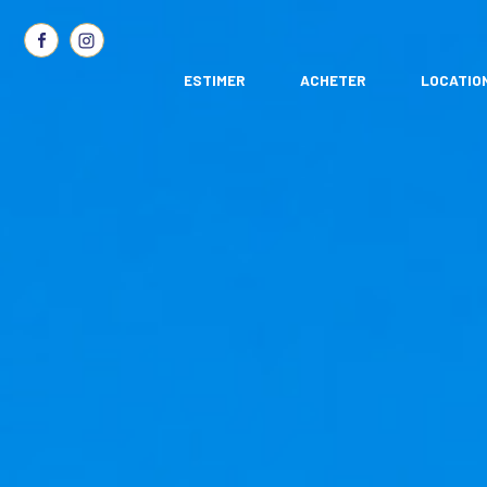
ESTIMER
ACHETER
LOCATIO