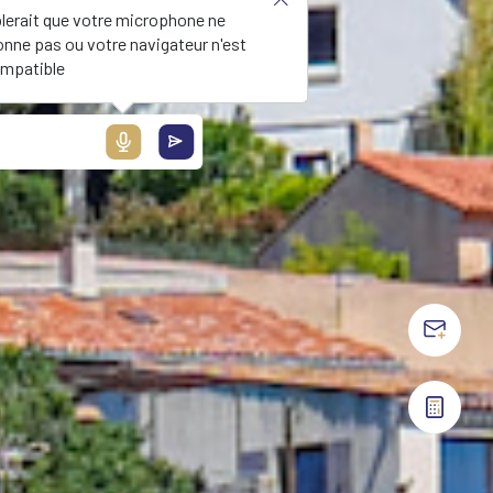
blerait que votre microphone ne
onne pas ou votre navigateur n'est
mpatible