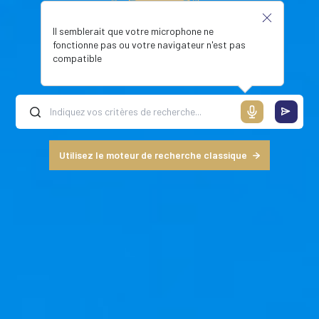
Il semblerait que votre microphone ne
fonctionne pas ou votre navigateur n'est pas
compatible
Utilisez le moteur de recherche classique