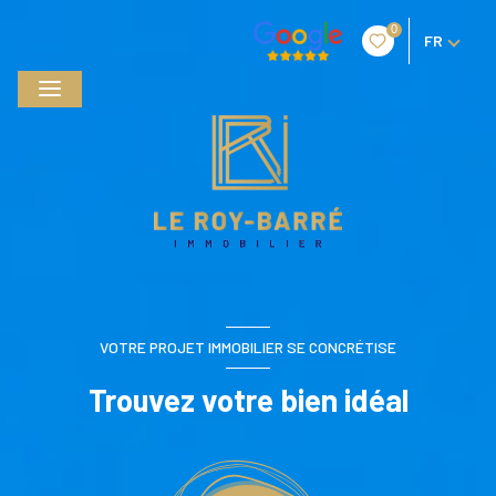
0
FR
VOTRE PROJET IMMOBILIER SE CONCRÉTISE
Trouvez votre bien idéal