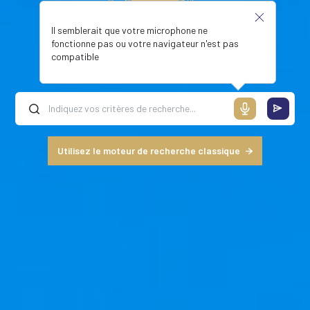
Il semblerait que votre microphone ne
fonctionne pas ou votre navigateur n'est pas
compatible
Utilisez le moteur de recherche classique