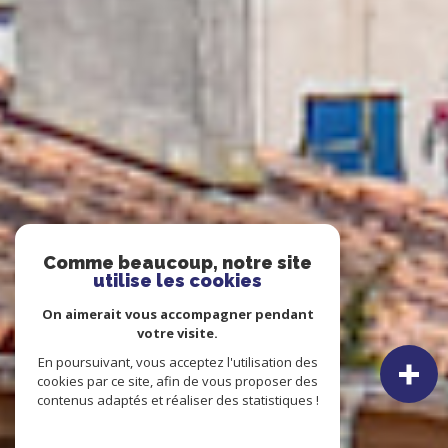
Comme beaucoup, notre site
utilise les cookies
On aimerait vous accompagner pendant
votre visite.
En poursuivant, vous acceptez l'utilisation des
cookies par ce site, afin de vous proposer des
contenus adaptés et réaliser des statistiques !