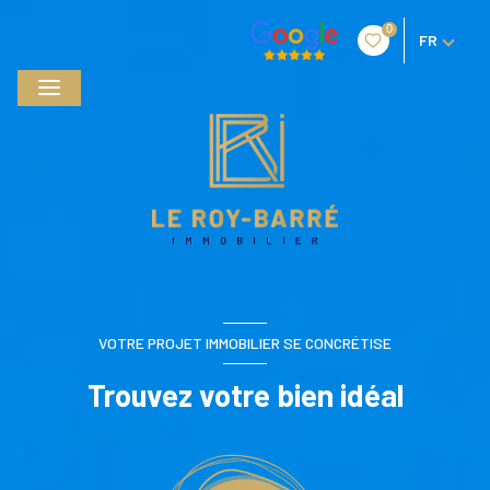
0
FR
VOTRE PROJET IMMOBILIER SE CONCRÉTISE
Trouvez votre bien idéal