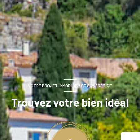
VOTRE PROJET IMMOBILIER SE CONCRÉTISE
Trouvez votre bien idéal