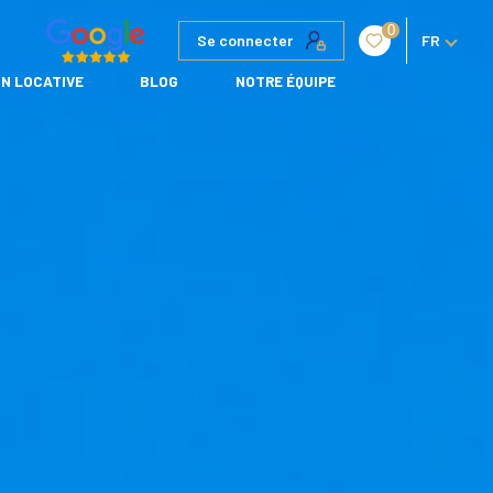
0
Se connecter
FR
N LOCATIVE
BLOG
NOTRE ÉQUIPE