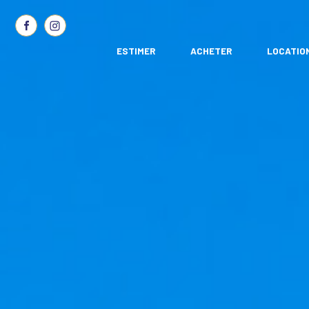
ESTIMER
ACHETER
LOCATIO