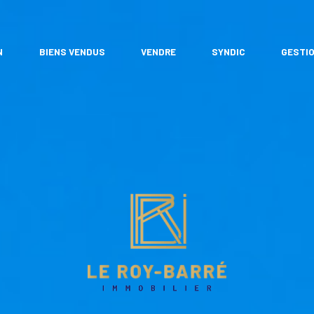
N
BIENS VENDUS
VENDRE
SYNDIC
GESTIO