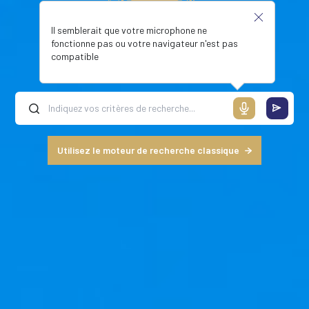
Il semblerait que votre microphone ne
fonctionne pas ou votre navigateur n'est pas
compatible
Utilisez le moteur de recherche classique