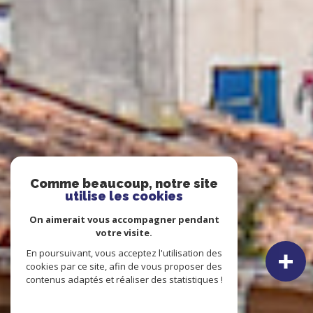
Comme beaucoup, notre site
utilise les cookies
On aimerait vous accompagner pendant
votre visite.
En poursuivant, vous acceptez l'utilisation des
cookies par ce site, afin de vous proposer des
contenus adaptés et réaliser des statistiques !