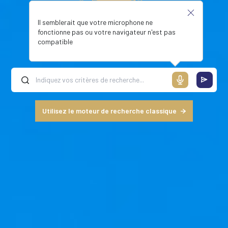
Il semblerait que votre microphone ne
fonctionne pas ou votre navigateur n'est pas
compatible
Utilisez le moteur de recherche classique