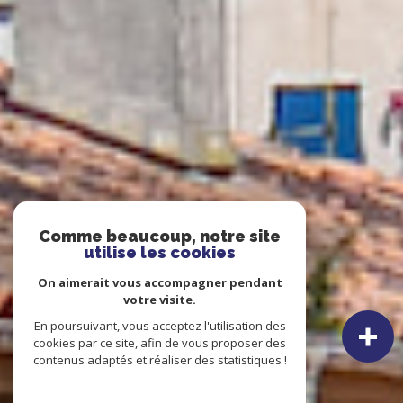
Comme beaucoup, notre site
utilise les cookies
On aimerait vous accompagner pendant
votre visite.
En poursuivant, vous acceptez l'utilisation des
cookies par ce site, afin de vous proposer des
contenus adaptés et réaliser des statistiques !