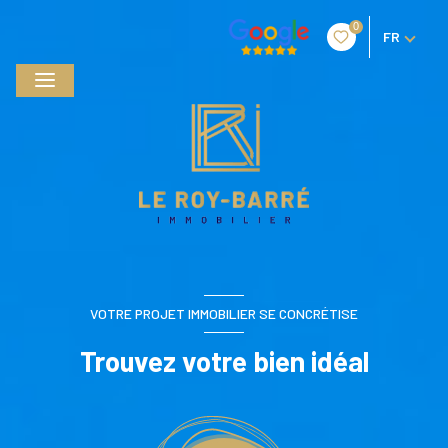
0
FR
VOTRE PROJET IMMOBILIER SE CONCRÉTISE
Trouvez votre bien idéal